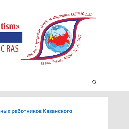
чных работников Казанского